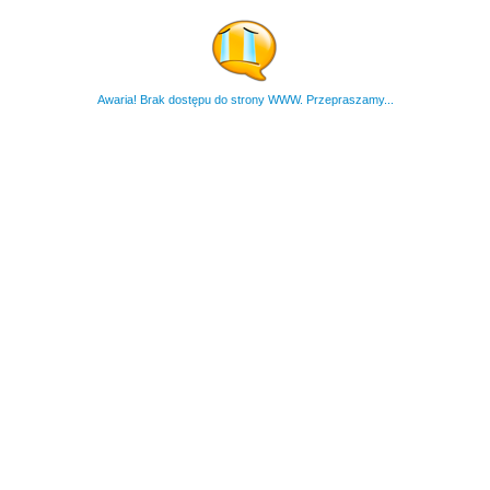
Awaria! Brak dostępu do strony WWW. Przepraszamy...