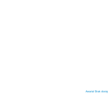
Awaria! Brak dost