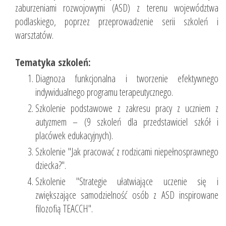
zaburzeniami rozwojowymi (ASD) z terenu województwa
podlaskiego, poprzez przeprowadzenie serii szkoleń i
warsztatów.
Tematyka szkoleń:
Diagnoza funkcjonalna i tworzenie efektywnego
indywidualnego programu terapeutycznego.
Szkolenie podstawowe z zakresu pracy z uczniem z
autyzmem – (9 szkoleń dla przedstawiciel szkół i
placówek edukacyjnych).
Szkolenie "Jak pracować z rodzicami niepełnosprawnego
dziecka?".
Szkolenie "Strategie ułatwiające uczenie się i
zwiększające samodzielność osób z ASD inspirowane
filozofią TEACCH".